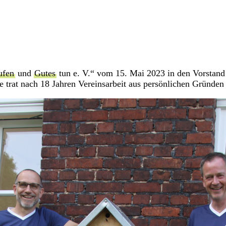
ufen
und
Gutes
tun e. V.“ vom 15. Mai 2023 in den Vorstand g
nde trat nach 18 Jahren Vereinsarbeit aus persönlichen Gründe