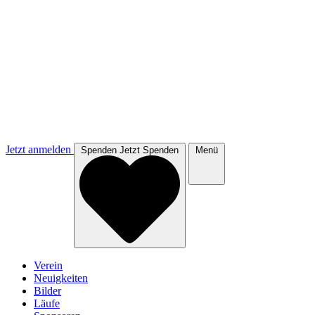
Jetzt anmelden
Spenden
Jetzt Spenden
Menü
Verein
Neuigkeiten
Bilder
Läufe