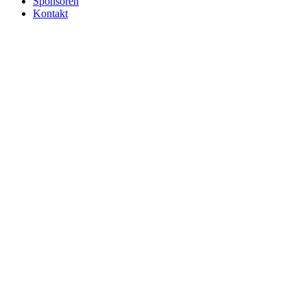
Sponsoren
Kontakt