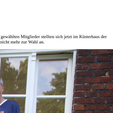
ewählten Mitglieder stellten sich jetzt im Küsterhaus der
n nicht mehr zur Wahl an.