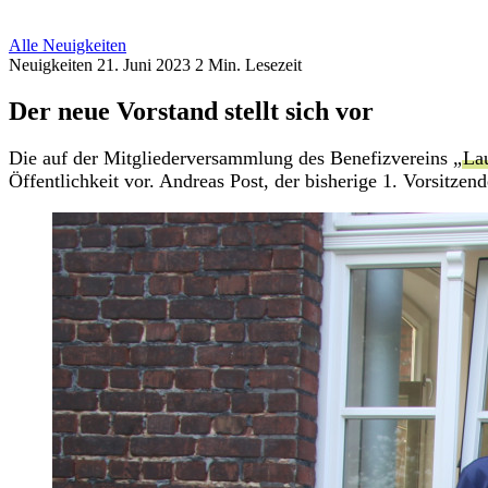
Alle Neuigkeiten
Neuigkeiten
21. Juni 2023
2 Min. Lesezeit
Der neue Vorstand stellt sich vor
Die auf der Mitgliederversammlung des Benefizvereins „
La
Öffentlichkeit vor. Andreas Post, der bisherige 1. Vorsitze