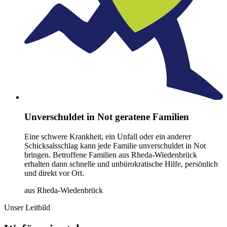
Unverschuldet in Not geratene Familien
Eine schwere Krankheit, ein Unfall oder ein anderer
Schicksalsschlag kann jede Familie unverschuldet in Not
bringen. Betroffene Familien aus Rheda-Wiedenbrück
erhalten dann schnelle und unbürokratische Hilfe, persönlich
und direkt vor Ort.
aus Rheda-Wiedenbrück
Unser Leitbild