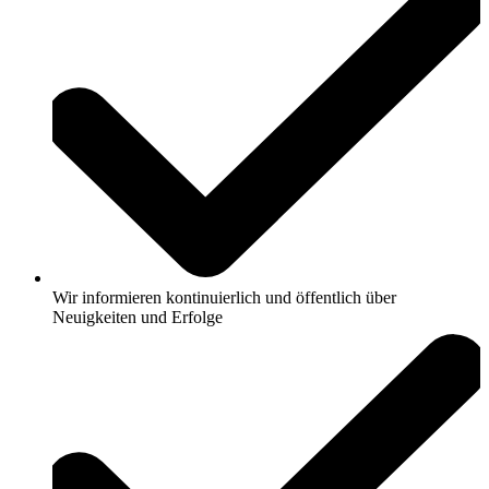
Wir
informieren kontinuierlich und öffentlich über
Neuigkeiten und Erfolge