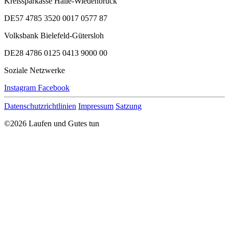
Kreissparkasse Halle-Wiedenbrück
DE57 4785 3520 0017 0577 87
Volksbank Bielefeld-Gütersloh
DE28 4786 0125 0413 9000 00
Soziale Netzwerke
Instagram
Facebook
Datenschutzrichtlinien
Impressum
Satzung
©2026 Laufen und Gutes tun