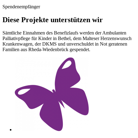
Spendenempfänger
Diese Projekte unterstützen wir
Sämtliche Einnahmen des Benefizlaufs werden der Ambulanten
Palliativpflege für Kinder in Bethel, dem Malteser Herzenswunsch
Krankenwagen, der DKMS und unverschuldet in Not geratenen
Familien aus Rheda-Wiedenbrück gespendet.