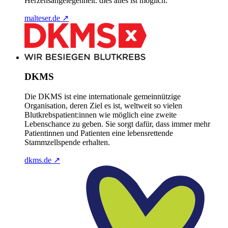
Herzensangelegenheit: dies alles ist möglich.
malteser.de
↗
DKMS
Die DKMS ist eine internationale gemeinnützige
Organisation, deren Ziel es ist, weltweit so vielen
Blutkrebspatient:innen wie möglich eine zweite
Lebenschance zu geben. Sie sorgt dafür, dass immer mehr
Patientinnen und Patienten eine lebensrettende
Stammzellspende erhalten.
dkms.de
↗