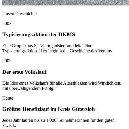
Unsere Geschichte
2003
Typisierungsaktion der DKMS
Eine Gruppe aus St. Vit organisiert und leitet eine
Typisierungsaktion. Hier beginnt die Geschichte des Vereins.
2005
Der erste Volkslauf
Die Idee eines Volkslaufs für alle Altersklassen wird Wirklichkeit,
mit überwältigendem Erfolg.
Heute
Größter Benefizlauf im Kreis Gütersloh
Jedes Jahr laufen bis zu 1.000 Teilnehmer:innen für den guten
Zweck.