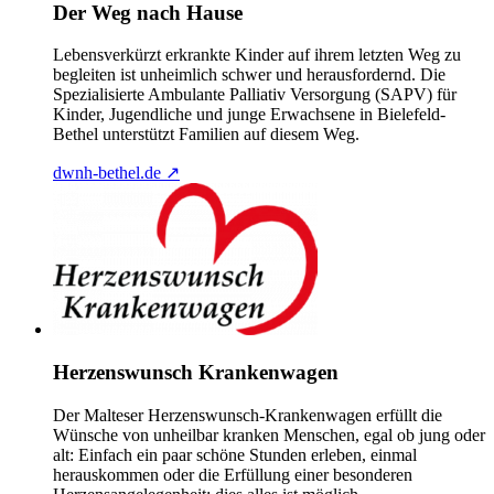
Der Weg nach Hause
Lebensverkürzt erkrankte Kinder auf ihrem letzten Weg zu
begleiten ist unheimlich schwer und herausfordernd. Die
Spezialisierte Ambulante Palliativ Versorgung (SAPV) für
Kinder, Jugendliche und junge Erwachsene in Bielefeld-
Bethel unterstützt Familien auf diesem Weg.
dwnh-bethel.de
↗
Herzenswunsch Krankenwagen
Der Malteser Herzenswunsch-Krankenwagen erfüllt die
Wünsche von unheilbar kranken Menschen, egal ob jung oder
alt: Einfach ein paar schöne Stunden erleben, einmal
herauskommen oder die Erfüllung einer besonderen