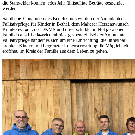
die Startgelder können jedes Jahr fünfstellige Beträge gespendet
werden.
Sämtliche Einnahmen des Benefizlaufs werden der Ambulanten
Palliativpflege für Kinder in Bethel, dem Malteser Herzenswunsch
Krankenwagen, der DKMS und unverschuldet in Not geratenen
Familien aus Rheda-Wiedenbrück gespendet. Bei der Ambulanten
Palliativpflege handelt es sich um eine Einrichtung, die unheilbar
kranken Kindern mit begrenzter Lebenserwartung die Möglichkeit
eröffnet, im Kreis der Familie aus dem Leben zu gehen.