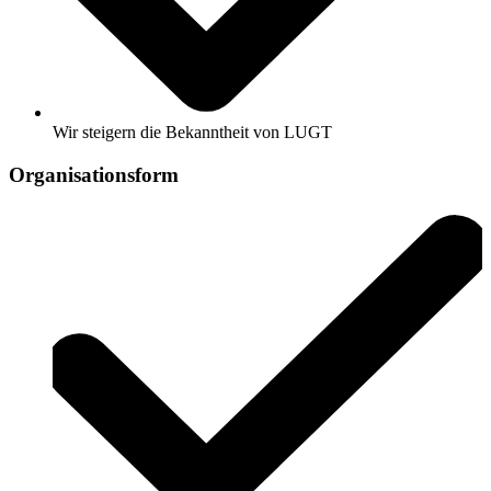
Wir
steigern die Bekanntheit von LUGT
Organisationsform