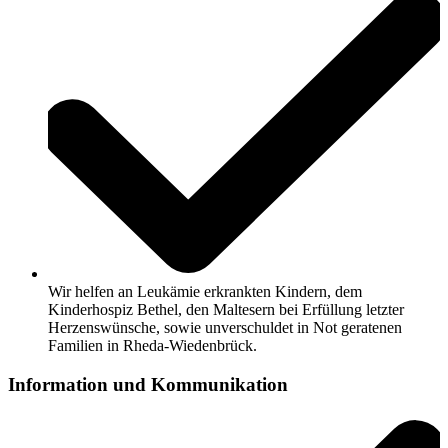
Wir
helfen an Leukämie erkrankten Kindern, dem
Kinderhospiz Bethel, den Maltesern bei Erfüllung letzter
Herzenswünsche, sowie unverschuldet in Not geratenen
Familien in Rheda-Wiedenbrück.
Information und Kommunikation