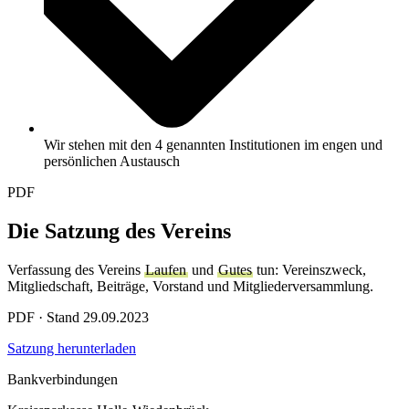
Wir
stehen mit den 4 genannten Institutionen im engen und
persönlichen Austausch
PDF
Die Satzung des Vereins
Verfassung des Vereins
Laufen
und
Gutes
tun: Vereinszweck,
Mitgliedschaft, Beiträge, Vorstand und Mitgliederversammlung.
PDF · Stand 29.09.2023
Satzung herunterladen
Bankverbindungen