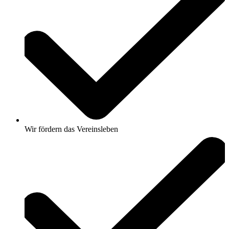
Wir
fördern das Vereinsleben