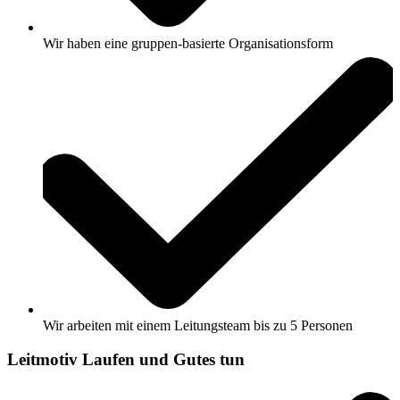
Wir
haben eine gruppen-basierte Organisationsform
Wir
arbeiten mit einem Leitungsteam bis zu 5 Personen
Leitmotiv Laufen und Gutes tun