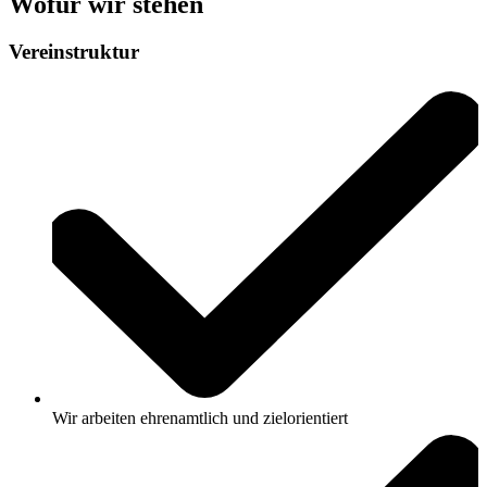
Wofür wir stehen
Vereinstruktur
Wir
arbeiten ehrenamtlich und zielorientiert